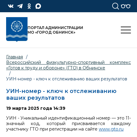
ПОРТАЛ АДМИНИСТРАЦИИ
МО «ГОРОД ОБНИНСК»
Главная
/
Всероссийский физкультурно-спортивный комплекс
«Готов к труду и обороне» (ГТО) в Обнинске
/
УИН-номер - ключ к отслеживанию ваших результатов
УИН-номер - ключ к отслеживанию
ваших результатов
19 марта 2025 года 14:39
УИН - Уникальный идентификационный номер — это 11-
значный код, который присваивается каждому
участнику ГТО при регистрации на сайте
www.gto.ru