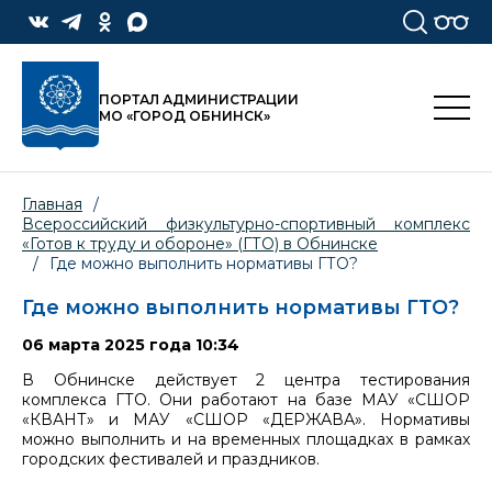
ПОРТАЛ АДМИНИСТРАЦИИ
МО «ГОРОД ОБНИНСК»
Главная
/
Всероссийский физкультурно-спортивный комплекс
«Готов к труду и обороне» (ГТО) в Обнинске
/
Где можно выполнить нормативы ГТО?
Где можно выполнить нормативы ГТО?
06 марта 2025 года 10:34
В Обнинске действует 2 центра тестирования
комплекса ГТО. Они работают на базе МАУ «СШОР
«КВАНТ» и МАУ «СШОР «ДЕРЖАВА». Нормативы
можно выполнить и на временных площадках в рамках
городских фестивалей и праздников.