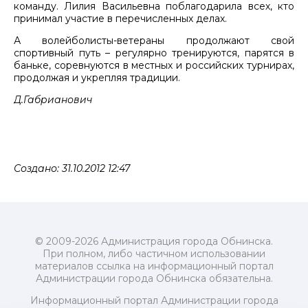
команду. Лилия Васильевна поблагодарила всех, кто
принимал участие в перечисленных делах.
А волейболисты-ветераны продолжают свой
спортивный путь – регулярно тренируются, парятся в
баньке, соревнуются в местных и российских турнирах,
продолжая и укрепляя традиции.
Д.Габрианович
Создано: 31.10.2012 12:47
© 2009-2026 Администрация города Обнинска.
При полном, либо частичном использовании
материалов ссылка на информационный портал
Администрации города Обнинска обязательна.
Информационный портал Администрации города