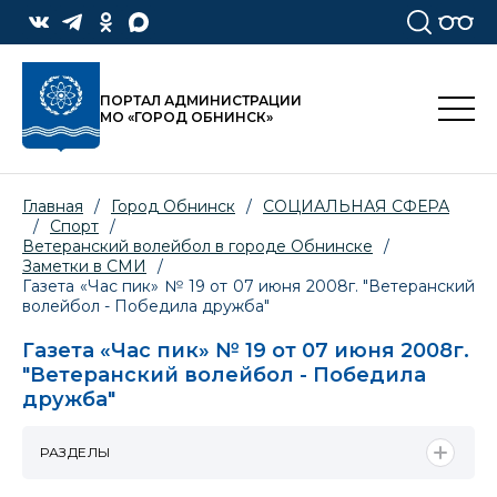
ПОРТАЛ АДМИНИСТРАЦИИ
МО «ГОРОД ОБНИНСК»
Главная
/
Город Обнинск
/
СОЦИАЛЬНАЯ СФЕРА
/
Спорт
/
Ветеранский волейбол в городе Обнинске
/
Заметки в СМИ
/
Газета «Час пик» № 19 от 07 июня 2008г. "Ветеранский
волейбол - Победила дружба"
Газета «Час пик» № 19 от 07 июня 2008г.
"Ветеранский волейбол - Победила
дружба"
РАЗДЕЛЫ