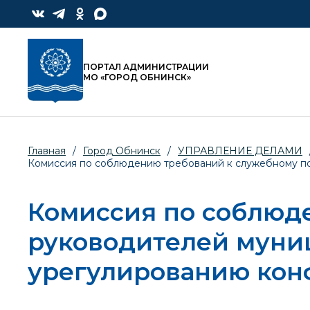
ПОРТАЛ АДМИНИСТРАЦИИ
МО «ГОРОД ОБНИНСК»
Главная
/
Город Обнинск
/
УПРАВЛЕНИЕ ДЕЛАМИ
Комиссия по соблюдению требований к служебному по
Комиссия по соблюд
руководителей муни
урегулированию кон