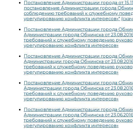
Постановление Администрации города от 15.1
постановление Администрации города Обнинск
соблюдению требований к служебному пове
урегулированию конфликта интересов»"
(скач
Постановление Администрации города Обнинск
Администрации города Обнинска от 23.08.201
требований к служебному поведению руково
урегулированию конфликта интересов»
Постановление Администрации города Обнинс
Администрации города Обнинска от 23.08.201
требований к служебному поведению руково
урегулированию конфликта интересов»
Постановление Администрации города Обнинск
Администрации города Обнинска от 23.08.201
требований к служебному поведению руково
урегулированию конфликта интересов»
Постановление Администрации города Обнинск
Администрации города Обнинска от 23.06.201
требований к служебному поведению руково
урегулированию конфликта интересов»