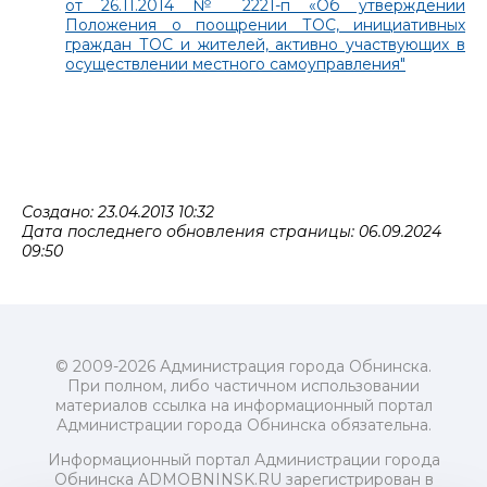
от 26.11.2014 № 2221-п «Об утверждении
Положения о поощрении ТОС, инициативных
граждан ТОС и жителей, активно участвующих в
осуществлении местного самоуправления"
Создано: 23.04.2013 10:32
Дата последнего обновления страницы: 06.09.2024
09:50
© 2009-2026 Администрация города Обнинска.
При полном, либо частичном использовании
материалов ссылка на информационный портал
Администрации города Обнинска обязательна.
Информационный портал Администрации города
Обнинска ADMOBNINSK.RU зарегистрирован в