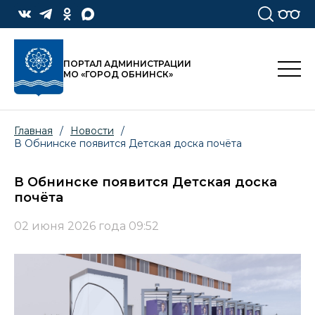
ПОРТАЛ АДМИНИСТРАЦИИ
МО «ГОРОД ОБНИНСК»
Главная
/
Новости
/
В Обнинске появится Детская доска почёта
В Обнинске появится Детская доска
почёта
02 июня 2026 года 09:52