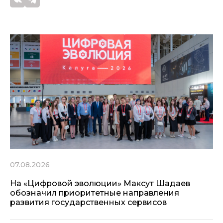
07.08.2026
На «Цифровой эволюции» Максут Шадаев
обозначил приоритетные направления
развития государственных сервисов