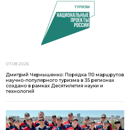
07.08.2026
Дмитрий Чернышенко: Порядка 110 маршрутов
научно-популярного туризма в 35 регионах
создано в рамках Десятилетия науки и
технологий