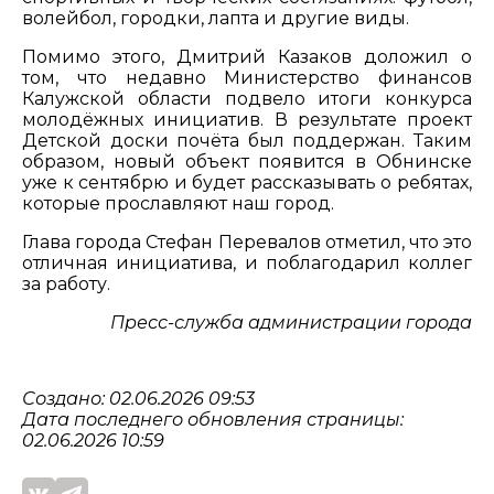
волейбол, городки, лапта и другие виды.
Помимо этого, Дмитрий Казаков доложил о
том, что недавно Министерство финансов
Калужской области подвело итоги конкурса
молодёжных инициатив. В результате проект
Детской доски почёта был поддержан. Таким
образом, новый объект появится в Обнинске
уже к сентябрю и будет рассказывать о ребятах,
которые прославляют наш город.
Глава города Стефан Перевалов отметил, что это
отличная инициатива, и поблагодарил коллег
за работу.
Пресс-служба администрации города
Создано: 02.06.2026 09:53
Дата последнего обновления страницы:
02.06.2026 10:59