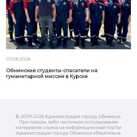
07.08.2026
Обнинские студенты-спасатели на
гуманитарной миссии в Курске
© 2009-2026 Администрация города Обнинска.
При полном, либо частичном использовании
материалов ссылка на информационный портал
Администрации города Обнинска обязательна.