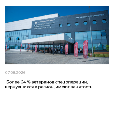
07.08.2026
Более 64 % ветеранов спецоперации,
вернувшихся в регион, имеют занятость